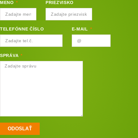
MENO
PRIEZVISKO
TELEFÓNNE ČÍSLO
E-MAIL
SPRÁVA
ODOSLAŤ